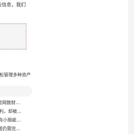
些信息，我们
！
轻松管理多种资产
致财产损失
被注册难住？
瑕疵需考量
仍需完善？