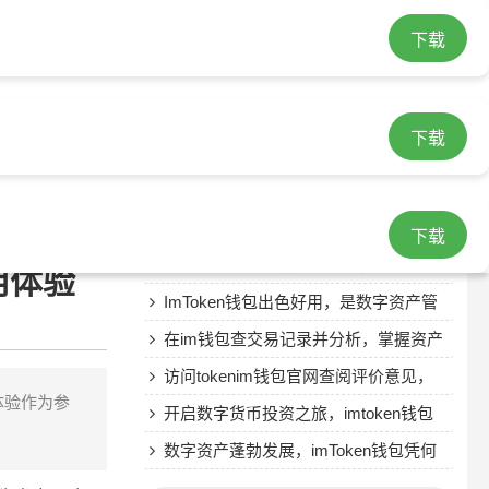
下载
热门文章
下载最新token钱包，新功能助力加密
下载
货币交易与管理更高效
Tokenim钱包应用程序下载遇问题？多
样客服途径帮您解决
token钱包安卓版实时监控多种货币，
助您把握投资良机
借助token钱包投身数字经济变革，选
下载
钱包要重安全、功能与评价
imtoke钱包：重视用户反馈，详解反馈
用体验
机制及对产品发展的影响
ImToken钱包出色好用，是数字资产管
理得力工具
在im钱包查交易记录并分析，掌握资产
变动与合理布局
访问tokenim钱包官网查阅评价意见，
体验作为参
了解实际使用体验
开启数字货币投资之旅，imtoken钱包
官网是你的最佳选择
数字资产蓬勃发展，imToken钱包凭何
成为保障安全的热门之选？