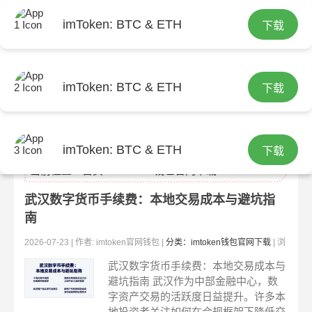
imToken: BTC & ETH
下载
imToken: BTC & ETH
下载
imtoken官网下载
imToken: BTC & ETH
下载
当前位置：
首页
>
imtoken钱包官网下载
武汉数字货币手续费：本地交易成本与避坑指
南
2026-07-23 | 作者: imtoken官网钱包 |
分类：imtoken钱包官网下载
| 浏
览:228
武汉数字货币手续费：本地交易成本与
避坑指南 武汉作为中部金融中心，数
字资产交易的活跃度日益提升。许多本
地投资者关注如何在合规框架下降低交