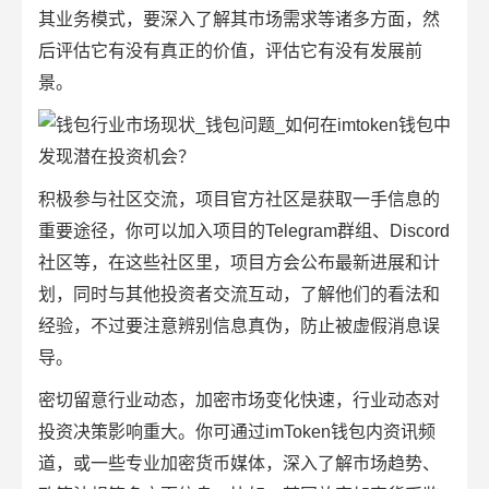
其业务模式，要深入了解其市场需求等诸多方面，然
后评估它有没有真正的价值，评估它有没有发展前
景。
积极参与社区交流，项目官方社区是获取一手信息的
重要途径，你可以加入项目的Telegram群组、Discord
社区等，在这些社区里，项目方会公布最新进展和计
划，同时与其他投资者交流互动，了解他们的看法和
经验，不过要注意辨别信息真伪，防止被虚假消息误
导。
密切留意行业动态，加密市场变化快速，行业动态对
投资决策影响重大。你可通过imToken钱包内资讯频
道，或一些专业加密货币媒体，深入了解市场趋势、