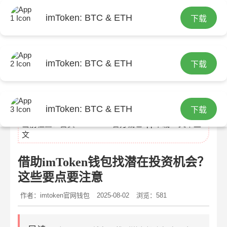
imToken: BTC & ETH
下载
imToken: BTC & ETH
下载
imtoken官网下载
imToken: BTC & ETH
下载
当前位置：
首页
>
imtoken官方钱包app下载
> 文章正
文
借助imToken钱包找潜在投资机会？
这些要点要注意
作者：imtoken官网钱包
2025-08-02
浏览：581