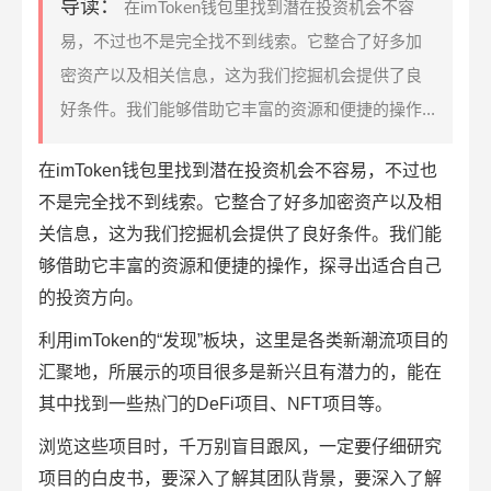
导读：
在imToken钱包里找到潜在投资机会不容
易，不过也不是完全找不到线索。它整合了好多加
密资产以及相关信息，这为我们挖掘机会提供了良
好条件。我们能够借助它丰富的资源和便捷的操作...
在
imToken钱包
里找到潜在投资机会不容易，不过也
不是完全找不到线索。它整合了好多加密资产以及相
关信息，这为我们挖掘机会提供了良好条件。我们能
够借助它丰富的资源和便捷的操作，探寻出适合自己
的投资方向。
利用imToken的“发现”板块，这里是各类新潮流项目的
汇聚地，所展示的项目很多是新兴且有潜力的，能在
其中找到一些热门的DeFi项目、NFT项目等。
浏览这些项目时，千万别盲目跟风，一定要仔细研究
项目的白皮书，要深入了解其团队背景，要深入了解