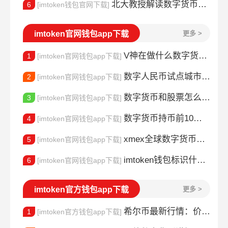
北大教授解读数字货币：普通人该怎么看懂这门新学问
6
[imtoken钱包官网下载]
imtoken官网钱包app下载
更多 >
V神在做什么数字货币？以太坊创始人Vitalik最新动向解析
1
[imtoken官网钱包app下载]
数字人民币试点城市名单一览
2
[imtoken官网钱包app下载]
数字货币和股票怎么选？一文看懂两种投资方式的区别
3
[imtoken官网钱包app下载]
数字货币持币前10名：谁在掌控市场话语权
4
[imtoken官网钱包app下载]
xmex全球数字货币交易平台怎么样？一文看懂
5
[imtoken官网钱包app下载]
imtoken钱包标识什么？一文看懂这款热门数字钱包
6
[imtoken官网钱包app下载]
imtoken官方钱包app下载
更多 >
希尔币最新行情：价格涨跌与未来走势分析
1
[imtoken官方钱包app下载]