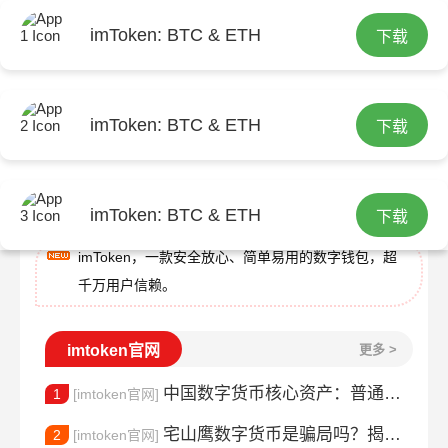
imToken: BTC & ETH
下载
imToken: BTC & ETH
下载
imtoken官网下载
imToken: BTC & ETH
下载
imToken，一款安全放心、简单易用的数字钱包，超
千万用户信赖。
imtoken官网
更多 >
中国数字货币核心资产：普通人能抓住的三大机会
1
[imtoken官网]
宅山鹰数字货币是骗局吗？揭秘资金盘套路，别等血本无归
2
[imtoken官网]