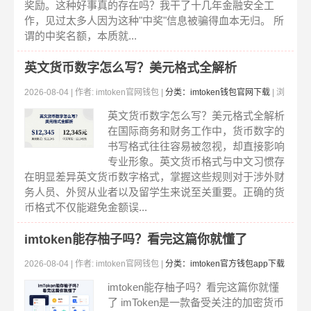
奖励。这种好事真的存在吗？我干了十几年金融安全工
作，见过太多人因为这种"中奖"信息被骗得血本无归。 所
谓的中奖名额，本质就...
英文货币数字怎么写？美元格式全解析
2026-08-04 | 作者: imtoken官网钱包 |
分类：imtoken钱包官网下载
| 浏
览:175
英文货币数字怎么写？美元格式全解析
在国际商务和财务工作中，货币数字的
书写格式往往容易被忽视，却直接影响
专业形象。英文货币格式与中文习惯存
在明显差异英文货币数字格式，掌握这些规则对于涉外财
务人员、外贸从业者以及留学生来说至关重要。正确的货
币格式不仅能避免金额误...
imtoken能存柚子吗？看完这篇你就懂了
2026-08-04 | 作者: imtoken官网钱包 |
分类：imtoken官方钱包app下载
| 浏览:212
imtoken能存柚子吗？看完这篇你就懂
了 imToken是一款备受关注的加密货币