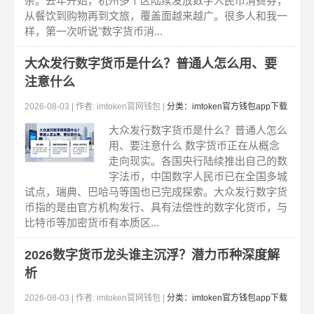
杂。去年开始，杭州多个区陆续发放数字人民币消费券，
从餐饮到购物再到文旅，覆盖面越来越广。很多人和我一
样，第一次听说"数字货币消...
大众发行数字货币是什么？普通人怎么用、要
注意什么
2026-08-03 | 作者: imtoken官网钱包 |
分类：imtoken官方钱包app下载
| 浏览:239
大众发行数字货币是什么？普通人怎么
用、要注意什么 数字货币正在从概念
走向现实。各国央行陆续推出自己的数
字法币，中国数字人民币已在全国多城
试点，瑞典、巴哈马等国也已完成探索。大众发行数字货
币指的是由官方机构发行、具有法偿性的数字化货币，与
比特币等加密货币有本质区...
2026数字货币龙头谁主沉浮？潜力币种深度解
析
2026-08-03 | 作者: imtoken官网钱包 |
分类：imtoken官方钱包app下载