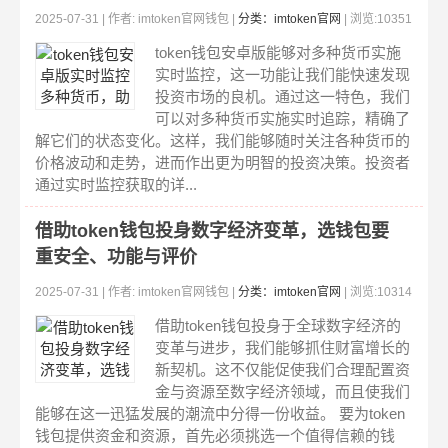
2025-07-31 | 作者: imtoken官网钱包 |
分类：imtoken官网
| 浏览:10351
token钱包安卓版能够对多种货币实施
实时监控，这一功能让我们能快速发现
投资市场的良机。通过这一特色，我们
可以对多种货币实施实时追踪，精确了
解它们的状态变化。这样，我们能够随时关注各种货币的
价格波动和走势，进而作出更为明智的投资决策。投资者
通过实时监控获取的详...
借助token钱包投身数字经济变革，选钱包要
重安全、功能与评价
2025-07-31 | 作者: imtoken官网钱包 |
分类：imtoken官网
| 浏览:10314
借助token钱包投身于全球数字经济的
变革与进步，我们能够抓住财富增长的
新契机。这不仅能促使我们合理配置资
金与资源至数字经济领域，而且使我们
能够在这一迅猛发展的潮流中分得一份收益。 要为token
钱包提供资金和资源，首先必须挑选一个值得信赖的钱