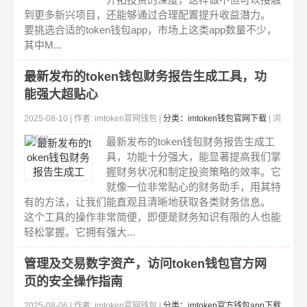
到更多新兴项目，还能够通过合理配置提升收益潜力。
要挑选合适的token钱包app，市场上这类app数量不少，
其中M...
最新发布的token钱包财务报告生成工具，功
能强大超贴心
2025-08-10 | 作者: imtoken官网钱包 |
分类：imtoken钱包官网下载
| 浏
览:562
最新发布的token钱包财务报告生成工
具，功能十分强大，能显著提高我们掌
握财务状况和制定投资策略的效率。它
就像一位非常贴心的财务助手，用其特
有的方法，让我们能直观且清晰地获取各类财务信息。
这个工具的操作非常简便，即便是财务知识有限的人也能
轻松掌握。它拥有强大...
管理及交易数字资产，访问token钱包官方网
页的安全操作指南
2025-08-06 | 作者: imtoken官网钱包 |
分类：imtoken官方钱包app下载