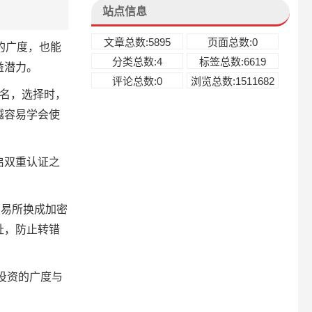
站点信息
文章总数:5895
页面总数:0
的广度，也能
分类总数:4
标签总数:6619
益潜力。
评论总数:0
浏览总数:1511682
较有名，选择时，
越容易学会使
启双重认证之
交易所换成加密
址，防止转错