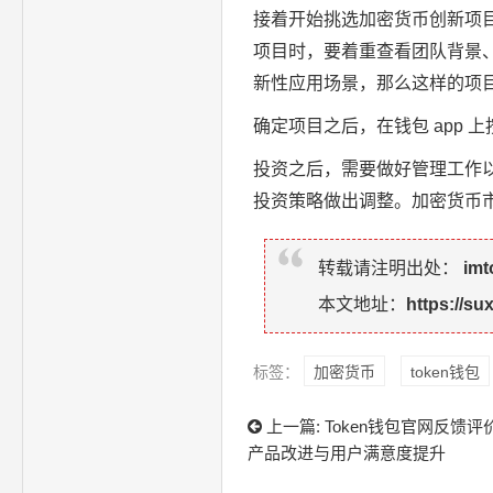
接着开始挑选加密货币创新项
项目时，要着重查看团队背景
新性应用场景，那么这样的项
确定项目之后，在钱包 app 
投资之后，需要做好管理工作
投资策略做出调整。加密货币
转载请注明出处：
im
本文地址：
https://s
标签：
加密货币
token钱包
上一篇:
Token钱包官网反馈
产品改进与用户满意度提升