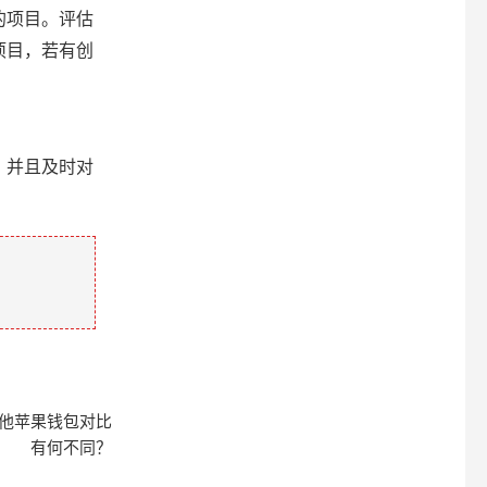
的项目。评估
项目，若有创
，并且及时对
与其他苹果钱包对比
有何不同？