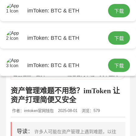
imToken: BTC & ETH
下载
imToken: BTC & ETH
下载
imtoken官网下载
imToken: BTC & ETH
下载
当前位置：
首页
>
imtoken钱包官网下载
> 文章正文
资产管理难题不用愁？imToken 让
资产打理简便又安全
作者：imtoken官网钱包
2025-08-01
浏览：579
导读：
许多人可能在资产管理上遇到难题，以往