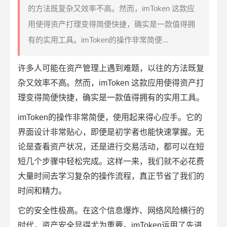
的方法既复杂又效率不高。然而，imToken 这款应
用使得资产打理变得简便快捷，确实是一款值得拥
有的实用工具。imToken的操作非常简便...
许多人可能在
资产管理
上遇到难题，以往的方法既复
杂又效率不高。然而，
imToken
这款应用使得资产打
理变得简便快捷，确实是一款值得拥有的实用工具。
imToken的操作非常简便，使用起来得心应手。它的
界面设计非常贴心，即便是初学者也能快速掌握。无
论是查看资产状况，还是进行交易活动，都可以在短
短几个步骤中轻松完成。这样一来，我们就不必花费
大量时间去学习复杂的操作流程，真正节省了我们的
时间和精力。
它的
安全性
极高。在这个信息爆炸、网络风险横行的
时代，资产安全显得尤为重要。imToken运用了先进