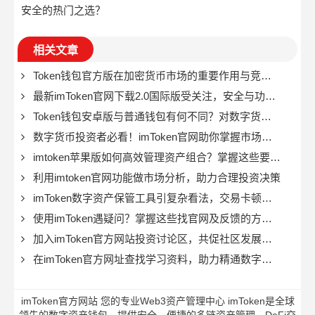
安全的热门之选？
相关文章
Token钱包官方版在加密货币市场的重要作用与竞争态势？
最新imToken官网下载2.0国际版受关注，安全与功能成焦点？
Token钱包安卓版与普通钱包有何不同？对数字货币管理有何帮助？
数字货币投资者必看！imToken官网助你掌握市场行情信息
imtoken苹果版如何高效管理资产组合？掌握这些要点很关键
利用imtoken官网功能做市场分析，助力合理投资决策
imToken数字资产保管工具引复杂看法，交易卡顿、客服慢待如何改善？
使用imToken遇疑问？掌握这些找官网及反馈的方法很关键
加入imToken官方网站投资讨论区，共促社区发展，开启投资交流之旅
在imToken官方网址查找学习资料，助力精通数字资产操作
imToken官方网站 您的专业Web3资产管理中心 imToken是全球