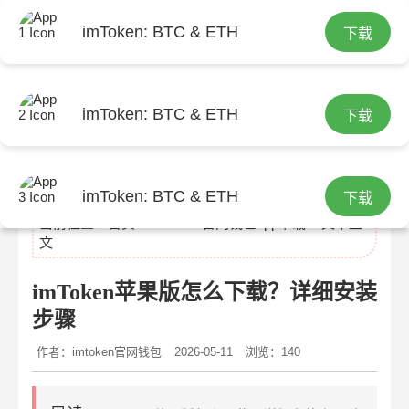
imToken: BTC & ETH
下载
imToken: BTC & ETH
下载
imtoken官网下载
imToken: BTC & ETH
下载
当前位置：
首页
>
imtoken官网钱包app下载
> 文章正
文
imToken苹果版怎么下载？详细安装
步骤
作者：imtoken官网钱包
2026-05-11
浏览：140