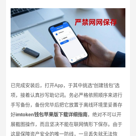
已完成安装后，打开App，于其中挑选“创建钱包”选
项，接着认真抄写助记词。务必严格依照顺序来进行
手写备份，备份完毕后把它放置于离线环境里妥善存
好
imtoken钱包苹果版下载详细指南
，绝对不可以开
展截图操作，而且坚决不能在联网情形下保存。由于
这是保障资产安全的唯一防线，一旦丢失就无法恢