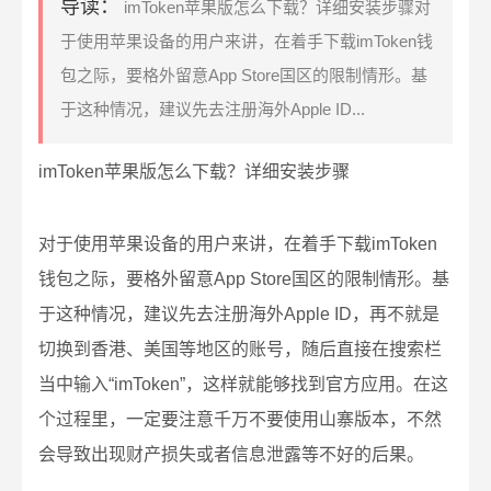
导读：
imToken苹果版怎么下载？详细安装步骤对
于使用苹果设备的用户来讲，在着手下载imToken钱
包之际，要格外留意App Store国区的限制情形。基
于这种情况，建议先去注册海外Apple ID...
imToken苹果版怎么下载？详细安装步骤
对于使用苹果设备的用户来讲，在着手下载imToken
钱包之际，要格外留意App Store国区的限制情形。基
于这种情况，建议先去注册海外Apple ID，再不就是
切换到香港、美国等地区的账号，随后直接在搜索栏
当中输入“imToken”，这样就能够找到官方应用。在这
个过程里，一定要注意千万不要使用山寨版本，不然
会导致出现财产损失或者信息泄露等不好的后果。