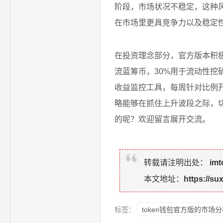
阶段，市场状况不稳定，这种风
在市场里更具竞争力以及稳定
在投资理念部分，官方版本积极推
流蓝筹币，30%用于流动性挖
收益监控工具，每周针对比例
略能够在抓住上升波段之际，
的呢？欢迎留言展开交流。
转载请注明出处：
im
本文地址：
https://s
标签：
token钱包官方版的市场