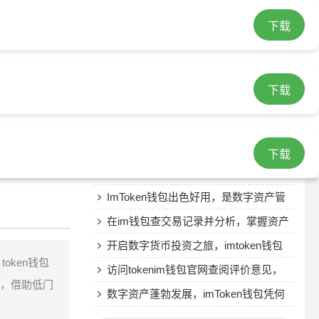
下载
热门文章
下载最新token钱包，新功能助力加密
下载
货币交易与管理更高效
Tokenim钱包应用程序下载遇问题？多
样客服途径帮您解决
token钱包安卓版实时监控多种货币，
助您把握投资良机
借助token钱包投身数字经济变革，选
下载
钱包要重安全、功能与评价
imtoke钱包：重视用户反馈，详解反馈
机制及对产品发展的影响
ImToken钱包出色好用，是数字资产管
理得力工具
在im钱包查交易记录并分析，掌握资产
变动与合理布局
开启数字货币投资之旅，imtoken钱包
oken钱包
官网是你的最佳选择
访问tokenim钱包官网查阅评价意见，
上，借助低门
了解实际使用体验
数字资产蓬勃发展，imToken钱包凭何
成为保障安全的热门之选？