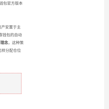
n钱包官方版本
资产安置于主
靠钱包的自动
资理念
，这种策
怎样分配仓位