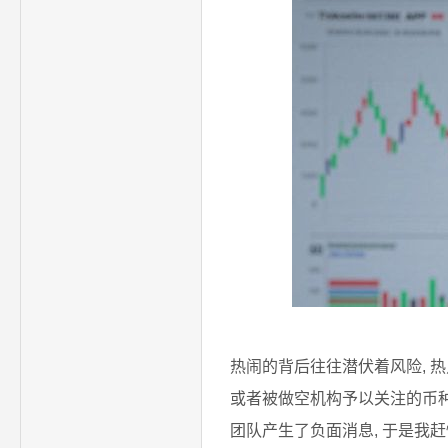
热闹的背后往往潜伏着风险, 
或者被做空机构予以关注的币种
团队产生了负面消息, 于是我赶