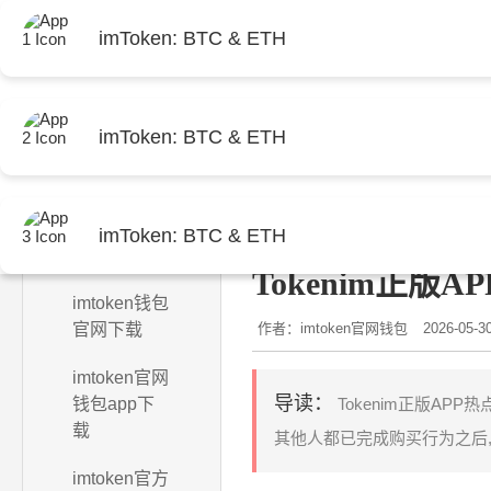
imToken: BTC & ETH
imToken: BTC & ETH
首页
当前位置：
首页
>
imtoken
imToken: BTC & ETH
imtoken官网
Tokenim正
imtoken钱包
官网下载
作者：imtoken官网钱包
2026-05-3
imtoken官网
导读：
钱包app下
Tokenim正版AP
载
其他人都已完成购买行为之后, 
imtoken官方